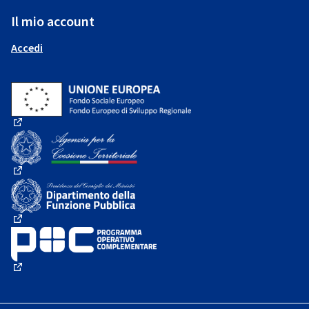
Il mio account
Accedi
(Collegamento esterno)
(Collegamento esterno)
(Collegamento esterno)
(Collegamento esterno)