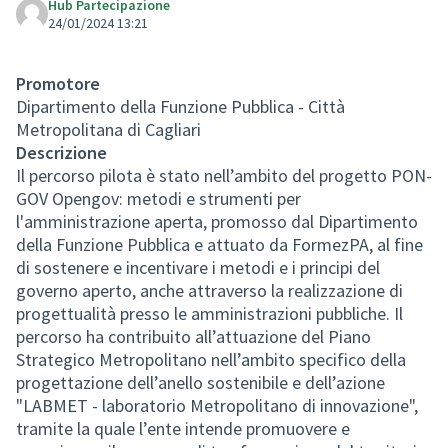
Hub Partecipazione
24/01/2024 13:21
Promotore
Dipartimento della Funzione Pubblica - Città
Metropolitana di Cagliari
Descrizione
Il percorso pilota è stato nell’ambito del progetto PON-
GOV Opengov: metodi e strumenti per
l'amministrazione aperta, promosso dal Dipartimento
della Funzione Pubblica e attuato da FormezPA, al fine
di sostenere e incentivare i metodi e i principi del
governo aperto, anche attraverso la realizzazione di
progettualità presso le amministrazioni pubbliche. Il
percorso ha contribuito all’attuazione del Piano
Strategico Metropolitano nell’ambito specifico della
progettazione dell’anello sostenibile e dell’azione
"LABMET - laboratorio Metropolitano di innovazione",
tramite la quale l’ente intende promuovere e