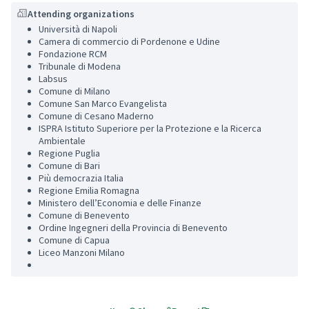
Attending organizations
Università di Napoli
Camera di commercio di Pordenone e Udine
Fondazione RCM
Tribunale di Modena
Labsus
Comune di Milano
Comune San Marco Evangelista
Comune di Cesano Maderno
ISPRA Istituto Superiore per la Protezione e la Ricerca
Ambientale
Regione Puglia
Comune di Bari
Più democrazia Italia
Regione Emilia Romagna
Ministero dell’Economia e delle Finanze
Comune di Benevento
Ordine Ingegneri della Provincia di Benevento
Comune di Capua
Liceo Manzoni Milano