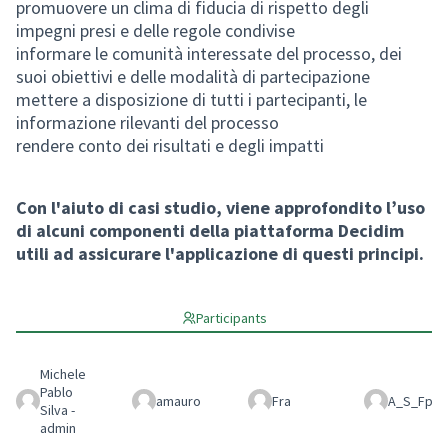
promuovere un clima di fiducia di rispetto degli
impegni presi e delle regole condivise
informare le comunità interessate del processo, dei
suoi obiettivi e delle modalità di partecipazione
mettere a disposizione di tutti i partecipanti, le
informazione rilevanti del processo
rendere conto dei risultati e degli impatti
Con l'aiuto di casi studio, viene approfondito l’uso
di alcuni componenti della piattaforma Decidim
utili ad assicurare l'applicazione di questi principi.
Participants
Michele
Pablo
amauro
Fra
A_S_Fp
Silva -
admin