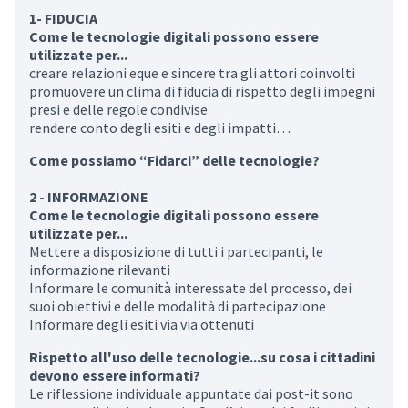
1- FIDUCIA
Come le tecnologie digitali possono essere
utilizzate per...
creare relazioni eque e sincere tra gli attori coinvolti
promuovere un clima di fiducia di rispetto degli impegni
presi e delle regole condivise
rendere conto degli esiti e degli impatti…
Come possiamo “Fidarci” delle tecnologie?
2 - INFORMAZIONE
Come le tecnologie digitali possono essere
utilizzate per...
Mettere a disposizione di tutti i partecipanti, le
informazione rilevanti
Informare le comunità interessate del processo, dei
suoi obiettivi e delle modalità di partecipazione
Informare degli esiti via via ottenuti
Rispetto all'uso delle tecnologie...su cosa i cittadini
devono essere informati?
Le riflessione individuale appuntate dai post-it sono