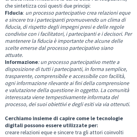
che sintetizza così questi due principi:
Fiducia
:
un processo partecipativo crea relazioni eque
e sincere tra i partecipanti promuovendo un clima di
fiducia, di rispetto degli impegni presi e delle regole
condivise con i facilitatori, i partecipanti e i decisori. Per
mantenere la fiducia è importante che alcune delle
scelte emerse dal processo partecipativo siano
attuate.
Informazione
: un processo partecipativo mette a
disposizione di tutti i partecipanti, in forma semplice,
trasparente, comprensibile e accessibile con facilità,
ogni informazione rilevante ai fini della comprensione
e valutazione della questione in oggetto. La comunità
interessata viene tempestivamente informata del
processo, dei suoi obiettivi e degli esiti via via ottenuti.
Cerchiamo insieme di capire come le tecnologie
digitali possono essere utilizzate per:
creare relazioni eque e sincere tra gli attori coinvolti