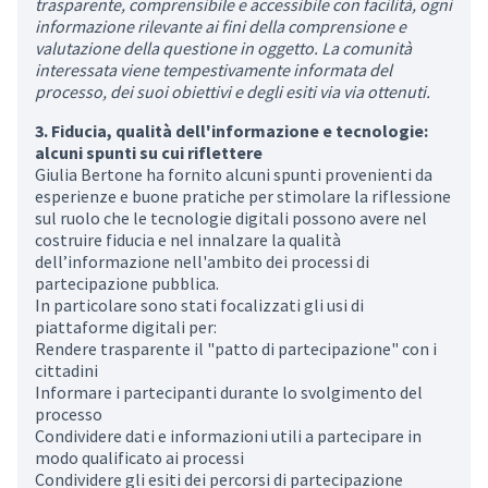
trasparente, comprensibile e accessibile con facilità, ogni
informazione rilevante ai fini della comprensione e
valutazione della questione in oggetto. La comunità
interessata viene tempestivamente informata del
processo, dei suoi obiettivi e degli esiti via via ottenuti.
3. Fiducia, qualità dell'informazione e tecnologie:
alcuni spunti su cui riflettere
Giulia Bertone ha fornito alcuni spunti provenienti da
esperienze e buone pratiche per stimolare la riflessione
sul ruolo che le tecnologie digitali possono avere nel
costruire fiducia e nel innalzare la qualità
dell’informazione nell'ambito dei processi di
partecipazione pubblica.
In particolare sono stati focalizzati gli usi di
piattaforme digitali per:
Rendere trasparente il "patto di partecipazione" con i
cittadini
Informare i partecipanti durante lo svolgimento del
processo
Condividere dati e informazioni utili a partecipare in
modo qualificato ai processi
Condividere gli esiti dei percorsi di partecipazione