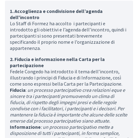
1. Accoglienza e condivisione dell’agenda
dell'incontro
Lo Staff di Formez ha accolto i partecipanti e
introdotto gli obiettivi e l’agenda dell’incontro, quindi i
partecipanti si sono presentati brevemente
specificando il proprio nome e l’organizzazione di
appartenenza.
2. Fiducia e informazione nella Carta per la
partecipazione
Fedele Congedo ha introdotto il tema dell’incontro,
illustrando i principi di Fiducia e di Informazione, così
come sono espressi bella Carta per la Partecipazione.
Fiducia
:
un processo partecipativo crea relazioni eque e
sincere tra i partecipanti promuovendo un clima di
fiducia, di rispetto degli impegni presi e delle regole
condivise con i facilitatori, i partecipanti e i decisori. Per
mantenere la fiducia è importante che alcune delle scelte
emerse dal processo partecipativo siano attuate.
Informazione
: un processo partecipativo mette a
disposizione di tutti i partecipanti, in forma semplice,