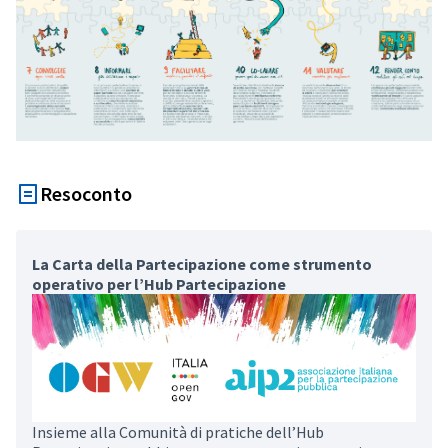
Resoconto
La Carta della Partecipazione come strumento
operativo per l’Hub Partecipazione
Insieme alla Comunità di pratiche dell’Hub