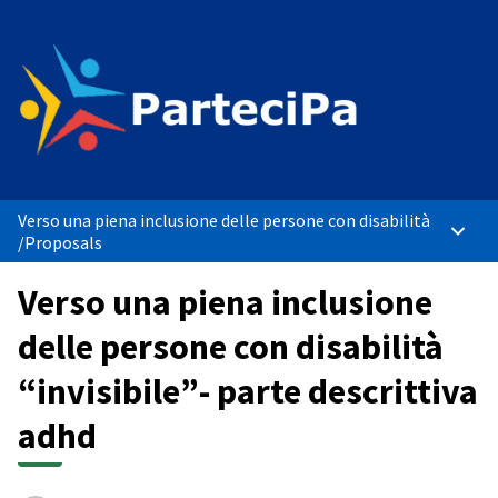
Verso una piena inclusione delle persone con disabilità
Main 
/
Proposals
Verso una piena inclusione
delle persone con disabilità
“invisibile”- parte descrittiva
adhd