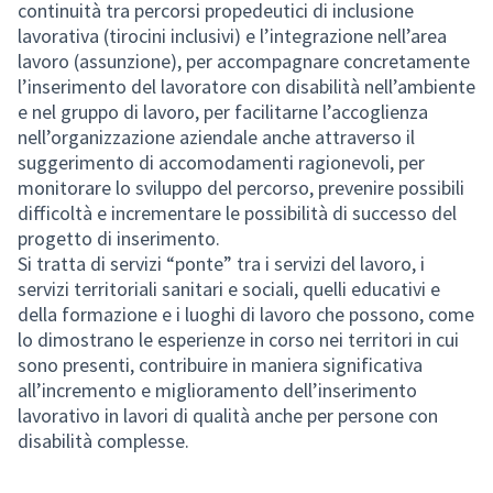
continuità tra percorsi propedeutici di inclusione
lavorativa (tirocini inclusivi) e l’integrazione nell’area
lavoro (assunzione), per accompagnare concretamente
l’inserimento del lavoratore con disabilità nell’ambiente
e nel gruppo di lavoro, per facilitarne l’accoglienza
nell’organizzazione aziendale anche attraverso il
suggerimento di accomodamenti ragionevoli, per
monitorare lo sviluppo del percorso, prevenire possibili
difficoltà e incrementare le possibilità di successo del
progetto di inserimento.
Si tratta di servizi “ponte” tra i servizi del lavoro, i
servizi territoriali sanitari e sociali, quelli educativi e
della formazione e i luoghi di lavoro che possono, come
lo dimostrano le esperienze in corso nei territori in cui
sono presenti, contribuire in maniera significativa
all’incremento e miglioramento dell’inserimento
lavorativo in lavori di qualità anche per persone con
disabilità complesse.