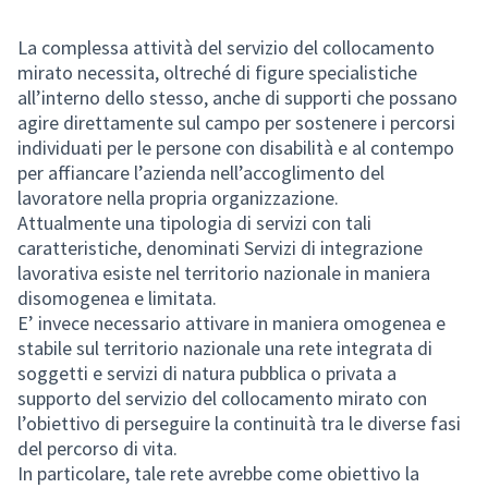
La complessa attività del servizio del collocamento
mirato necessita, oltreché di figure specialistiche
all’interno dello stesso, anche di supporti che possano
agire direttamente sul campo per sostenere i percorsi
individuati per le persone con disabilità e al contempo
per affiancare l’azienda nell’accoglimento del
lavoratore nella propria organizzazione.
Attualmente una tipologia di servizi con tali
caratteristiche, denominati Servizi di integrazione
lavorativa esiste nel territorio nazionale in maniera
disomogenea e limitata.
E’ invece necessario attivare in maniera omogenea e
stabile sul territorio nazionale una rete integrata di
soggetti e servizi di natura pubblica o privata a
supporto del servizio del collocamento mirato con
l’obiettivo di perseguire la continuità tra le diverse fasi
del percorso di vita.
In particolare, tale rete avrebbe come obiettivo la