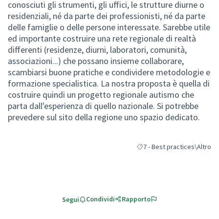
conosciuti gli strumenti, gli uffici, le strutture diurne o
residenziali, né da parte dei professionisti, né da parte
delle famiglie o delle persone interessate. Sarebbe utile
ed importante costruire una rete regionale di realtà
differenti (residenze, diurni, laboratori, comunità,
associazioni...) che possano insieme collaborare,
scambiarsi buone pratiche e condividere metodologie e
formazione specialistica. La nostra proposta è quella di
costruire quindi un progetto regionale autismo che
parta dall'esperienza di quello nazionale. Si potrebbe
prevedere sul sito della regione uno spazio dedicato.
7 - Best practices\Altro
Filtra i risultati per categori
Condividi
Rapporto
Segui