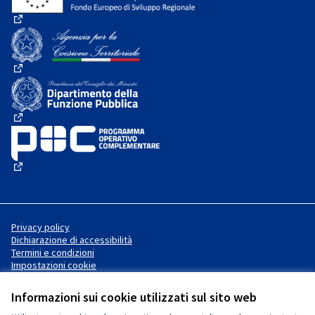
(Collegamento esterno)
(Collegamento esterno)
(Collegamento esterno)
(Collegamento esterno)
Privacy policy
Dichiarazione di accessibilità
Termini e condizioni
Impostazioni cookie
Informazioni sui cookie utilizzati sul sito web