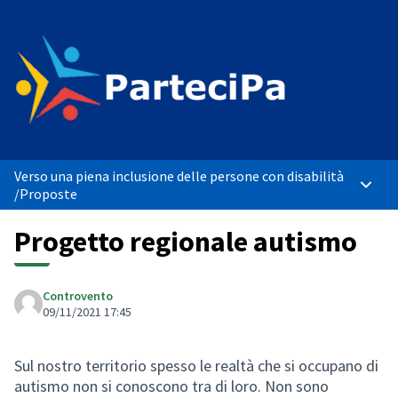
Verso una piena inclusione delle persone con disabilità
Menù p
/
Proposte
Progetto regionale autismo
Controvento
09/11/2021 17:45
Sul nostro territorio spesso le realtà che si occupano di
autismo non si conoscono tra di loro. Non sono