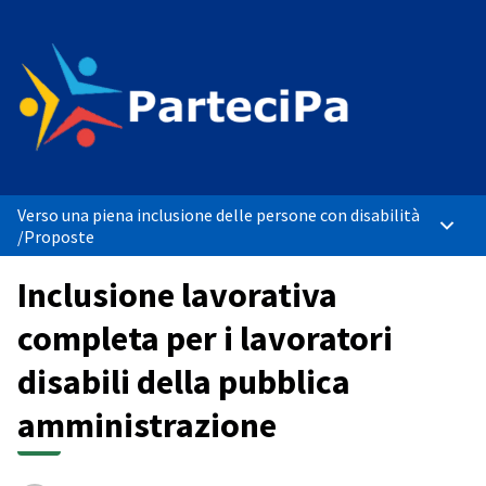
Verso una piena inclusione delle persone con disabilità
Menù p
/
Proposte
Inclusione lavorativa
completa per i lavoratori
disabili della pubblica
amministrazione