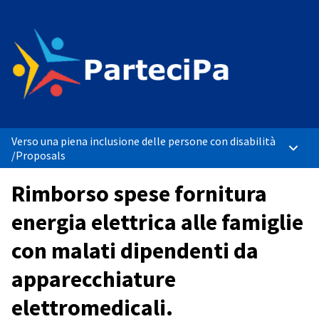
Verso una piena inclusione delle persone con disabilità
Main 
/
Proposals
Rimborso spese fornitura
energia elettrica alle famiglie
con malati dipendenti da
apparecchiature
elettromedicali.