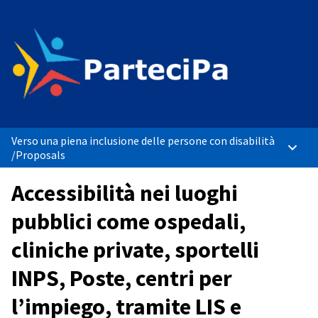
Verso una piena inclusione delle persone con disabilità
Main 
/
Proposals
Accessibilità nei luoghi
pubblici come ospedali,
cliniche private, sportelli
INPS, Poste, centri per
l’impiego, tramite LIS e