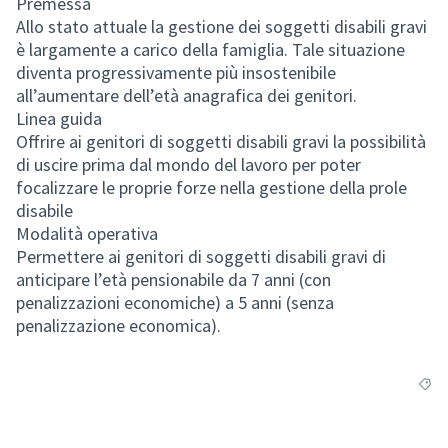
Premessa
Allo stato attuale la gestione dei soggetti disabili gravi
è largamente a carico della famiglia. Tale situazione
diventa progressivamente più insostenibile
all’aumentare dell’età anagrafica dei genitori.
Linea guida
Offrire ai genitori di soggetti disabili gravi la possibilità
di uscire prima dal mondo del lavoro per poter
focalizzare le proprie forze nella gestione della prole
disabile
Modalità operativa
Permettere ai genitori di soggetti disabili gravi di
anticipare l’età pensionabile da 7 anni (con
penalizzazioni economiche) a 5 anni (senza
penalizzazione economica).
Filte