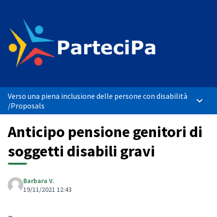
Verso una piena inclusione delle persone con disabilità
Main 
/
Proposals
Anticipo pensione genitori di
soggetti disabili gravi
Barbara V.
19/11/2021 12:43