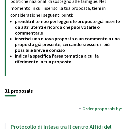
politiche nazionali di sostegno alle famiglie. Nel
momento in cui inserisci la tua proposta, tieni in
considerazione i seguenti punti:
prenditi il tempo per leggere le proposte già inserite
da altri utenti e ricorda che puoi votarle o
commentarle
inserisci una nuova proposta o un commento a una
proposta già presente, cercando si essere il più
possibile breve e conciso
indica la specifica l'area tematica a cui fa
riferimento la tua proposta
31 proposals
Order proposals by:
Protocollo di Intesa tra Il centro Affidi del