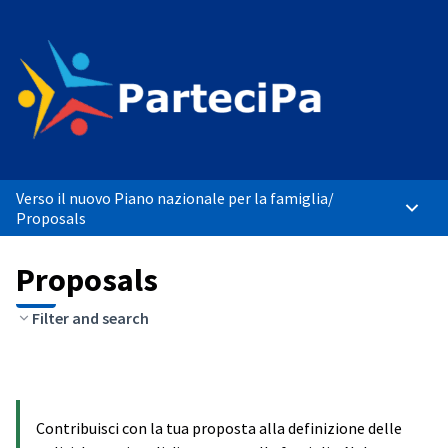
Verso il nuovo Piano nazionale per la famiglia
/
Main 
Proposals
Proposals
Filter and search
Contribuisci con la tua proposta alla definizione delle