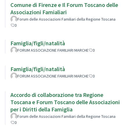
Comune di Firenze e Il Forum Toscano delle
Associazioni Famialiari
Forum delle Associazioni Familiari della Regione Toscana
0
Famiglia/figli/natalità
FORUM ASSOCIAZIONE FAMILIARI MARCHE
0
Famiglia/figli/natalità
FORUM ASSOCIAZIONE FAMILIARI MARCHE
0
Accordo di collaborazione tra Regione
Toscana e Forum Toscano delle Associazioni
per i Diritti della Famiglia
Forum delle Associazioni Familiari della Regione Toscana
0