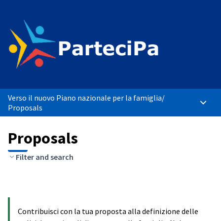
Verso il nuovo Piano nazionale per la famiglia
/
Main 
Proposals
Proposals
Filter and search
Contribuisci con la tua proposta alla definizione delle