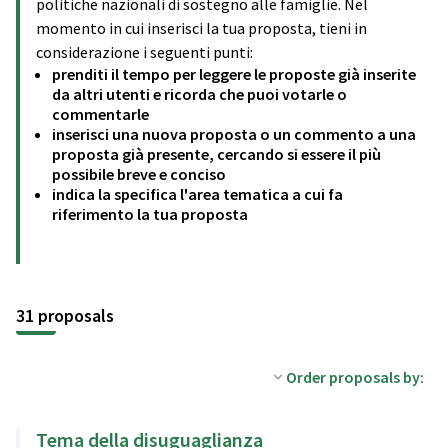
politiche nazionali di sostegno alle famiglie. Nel
momento in cui inserisci la tua proposta, tieni in
considerazione i seguenti punti:
prenditi il tempo per leggere le proposte già inserite
da altri utenti e ricorda che puoi votarle o
commentarle
inserisci una nuova proposta o un commento a una
proposta già presente, cercando si essere il più
possibile breve e conciso
indica la specifica l'area tematica a cui fa
riferimento la tua proposta
31 proposals
Order proposals by:
Tema della disuguaglianza