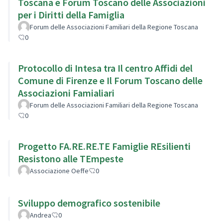
Toscana e Forum Toscano delle Associazioni
per i Diritti della Famiglia
Forum delle Associazioni Familiari della Regione Toscana
0
Protocollo di Intesa tra Il centro Affidi del
Comune di Firenze e Il Forum Toscano delle
Associazioni Famialiari
Forum delle Associazioni Familiari della Regione Toscana
0
Progetto FA.RE.RE.TE Famiglie REsilienti
Resistono alle TEmpeste
Associazione Oeffe
0
Sviluppo demografico sostenibile
Andrea
0