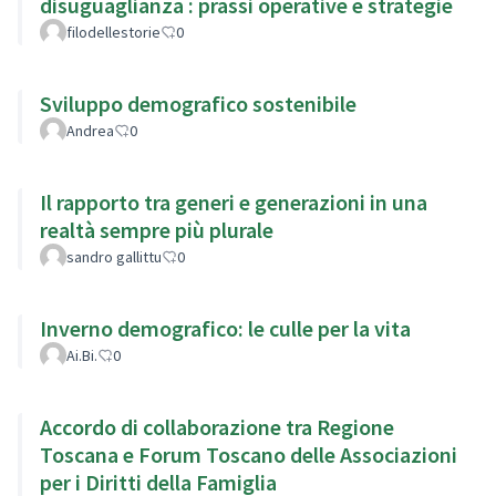
disuguaglianza : prassi operative e strategie
filodellestorie
0
Sviluppo demografico sostenibile
Andrea
0
Il rapporto tra generi e generazioni in una
realtà sempre più plurale
sandro gallittu
0
Inverno demografico: le culle per la vita
Ai.Bi.
0
Accordo di collaborazione tra Regione
Toscana e Forum Toscano delle Associazioni
per i Diritti della Famiglia