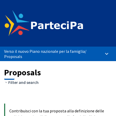
Verso il nuovo Piano nazionale per la famiglia
/
Main 
Proposals
Proposals
Filter and search
Contribuisci con la tua proposta alla definizione delle