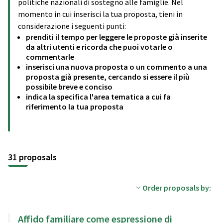
politiche nazionali di sostegno alle famiglie. Nel
momento in cui inserisci la tua proposta, tieni in
considerazione i seguenti punti:
prenditi il tempo per leggere le proposte già inserite
da altri utenti e ricorda che puoi votarle o
commentarle
inserisci una nuova proposta o un commento a una
proposta già presente, cercando si essere il più
possibile breve e conciso
indica la specifica l'area tematica a cui fa
riferimento la tua proposta
31 proposals
Order proposals by:
Affido familiare come espressione di