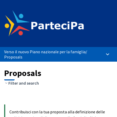
Verso il nuovo Piano nazionale per la famiglia
/
Main 
Proposals
Proposals
Filter and search
Contribuisci con la tua proposta alla definizione delle