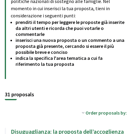
politiche nazionali di sostegno alle famiglie. Nel
momento in cui inserisci la tua proposta, tieni in
considerazione i seguenti punti:
prenditi il tempo per leggere le proposte già inserite
da altri utenti e ricorda che puoi votarle o
commentarle
inserisci una nuova proposta o un commento a una
proposta già presente, cercando si essere il più
possibile breve e conciso
indica la specifica l'area tematica a cui fa
riferimento la tua proposta
31 proposals
Order proposals by:
Disuguaglianza: la proposta dell’accoglienza