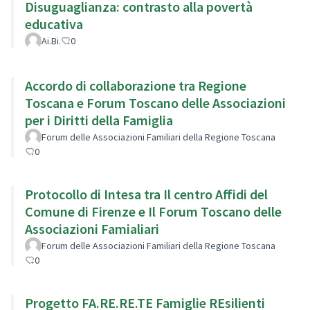
Disuguaglianza: contrasto alla povertà
educativa
Ai.Bi.
0
Accordo di collaborazione tra Regione
Toscana e Forum Toscano delle Associazioni
per i Diritti della Famiglia
Forum delle Associazioni Familiari della Regione Toscana
0
Protocollo di Intesa tra Il centro Affidi del
Comune di Firenze e Il Forum Toscano delle
Associazioni Famialiari
Forum delle Associazioni Familiari della Regione Toscana
0
Progetto FA.RE.RE.TE Famiglie REsilienti