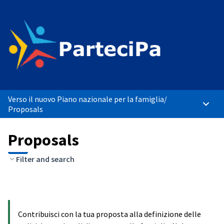
Verso il nuovo Piano nazionale per la famiglia
/
Main 
Proposals
Proposals
Filter and search
Contribuisci con la tua proposta alla definizione delle