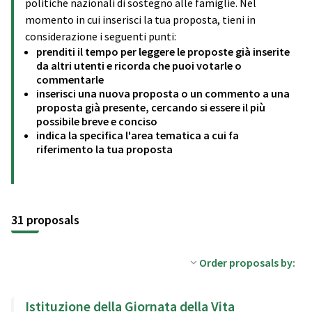
politiche nazionali di sostegno alle famiglie. Nel
momento in cui inserisci la tua proposta, tieni in
considerazione i seguenti punti:
prenditi il tempo per leggere le proposte già inserite
da altri utenti e ricorda che puoi votarle o
commentarle
inserisci una nuova proposta o un commento a una
proposta già presente, cercando si essere il più
possibile breve e conciso
indica la specifica l'area tematica a cui fa
riferimento la tua proposta
31 proposals
Order proposals by:
Istituzione della Giornata della Vita