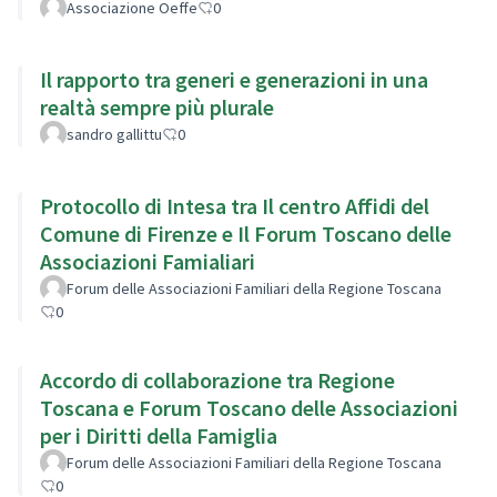
Associazione Oeffe
0
Il rapporto tra generi e generazioni in una
realtà sempre più plurale
sandro gallittu
0
Protocollo di Intesa tra Il centro Affidi del
Comune di Firenze e Il Forum Toscano delle
Associazioni Famialiari
Forum delle Associazioni Familiari della Regione Toscana
0
Accordo di collaborazione tra Regione
Toscana e Forum Toscano delle Associazioni
per i Diritti della Famiglia
Forum delle Associazioni Familiari della Regione Toscana
0