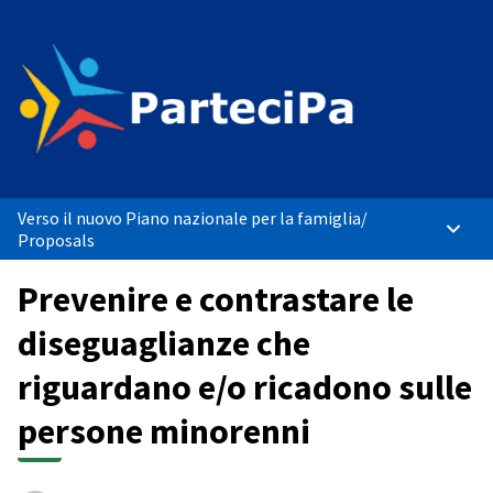
Verso il nuovo Piano nazionale per la famiglia
/
Main 
Proposals
Prevenire e contrastare le
diseguaglianze che
riguardano e/o ricadono sulle
persone minorenni