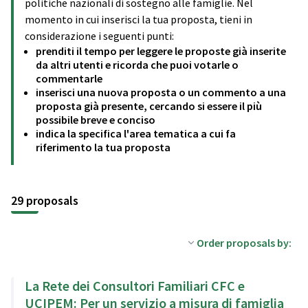
politiche nazionali di sostegno alle famiglie. Nel
momento in cui inserisci la tua proposta, tieni in
considerazione i seguenti punti:
prenditi il tempo per leggere le proposte già inserite
da altri utenti e ricorda che puoi votarle o
commentarle
inserisci una nuova proposta o un commento a una
proposta già presente, cercando si essere il più
possibile breve e conciso
indica la specifica l'area tematica a cui fa
riferimento la tua proposta
29 proposals
Order proposals by:
La Rete dei Consultori Familiari CFC e
UCIPEM: Per un servizio a misura di famiglia