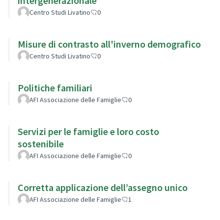
intergenerazionale
Centro Studi Livatino
0
Misure di contrasto all'inverno demografico
Centro Studi Livatino
0
Politiche familiari
AFI Associazione delle Famiglie
0
Servizi per le famiglie e loro costo
sostenibile
AFI Associazione delle Famiglie
0
Corretta applicazione dell’assegno unico
AFI Associazione delle Famiglie
1