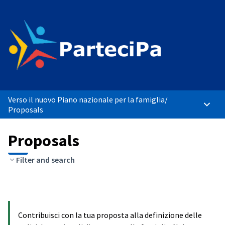
Verso il nuovo Piano nazionale per la famiglia
/
Main 
Proposals
Proposals
Filter and search
Contribuisci con la tua proposta alla definizione delle