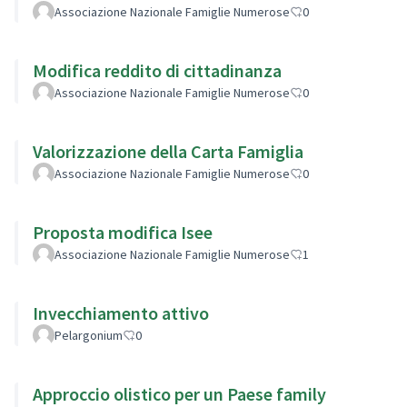
Associazione Nazionale Famiglie Numerose
0
Modifica reddito di cittadinanza
Associazione Nazionale Famiglie Numerose
0
Valorizzazione della Carta Famiglia
Associazione Nazionale Famiglie Numerose
0
Proposta modifica Isee
Associazione Nazionale Famiglie Numerose
1
Invecchiamento attivo
Pelargonium
0
Approccio olistico per un Paese family