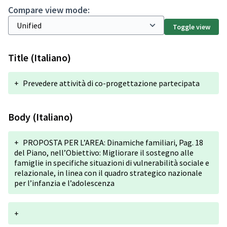
Compare view mode:
Toggle view
Title (Italiano)
+
Prevedere attività di co-progettazione partecipata
Body (Italiano)
+
PROPOSTA PER L’AREA: Dinamiche familiari, Pag. 18
del Piano, nell’Obiettivo: Migliorare il sostegno alle
famiglie in specifiche situazioni di vulnerabilità sociale e
relazionale, in linea con il quadro strategico nazionale
per l’infanzia e l’adolescenza
+