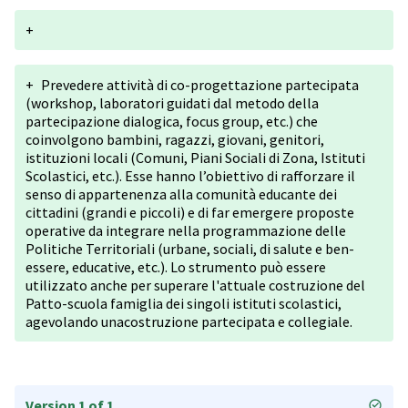
+
+
Prevedere attività di co-progettazione partecipata
(workshop, laboratori guidati dal metodo della
partecipazione dialogica, focus group, etc.) che
coinvolgono bambini, ragazzi, giovani, genitori,
istituzioni locali (Comuni, Piani Sociali di Zona, Istituti
Scolastici, etc.). Esse hanno l’obiettivo di rafforzare il
senso di appartenenza alla comunità educante dei
cittadini (grandi e piccoli) e di far emergere proposte
operative da integrare nella programmazione delle
Politiche Territoriali (urbane, sociali, di salute e ben-
essere, educative, etc.). Lo strumento può essere
utilizzato anche per superare l'attuale costruzione del
Patto-scuola famiglia dei singoli istituti scolastici,
agevolando unacostruzione partecipata e collegiale.
Version 1 of 1