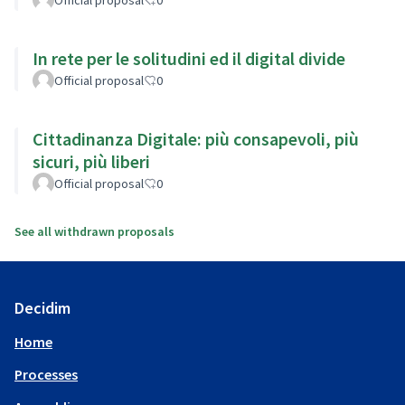
In rete per le solitudini ed il digital divide
Official proposal
0
Cittadinanza Digitale: più consapevoli, più
sicuri, più liberi
Official proposal
0
See all withdrawn proposals
Decidim
Home
Processes