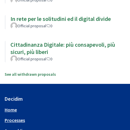
In rete per le solitudini ed il digital divide
Official proposal
0
Cittadinanza Digitale: più consapevoli, più
sicuri, più liberi
Official proposal
0
See all withdrawn proposals
Decidim
Home
Processes