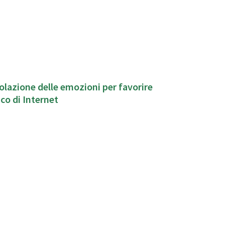
lazione delle emozioni per favorire
co di Internet