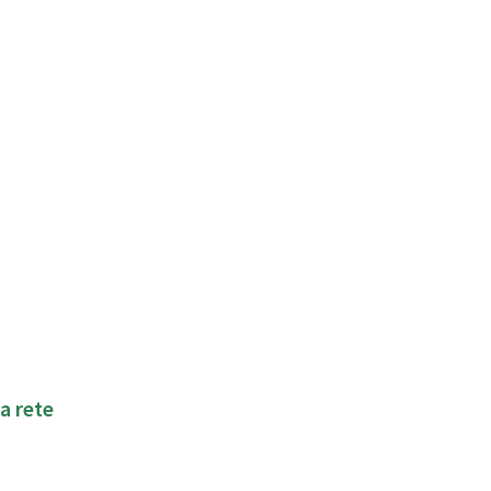
a rete