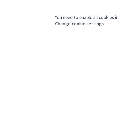
You need to enable all cookies i
Change cookie settings