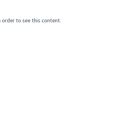
n order to see this content.