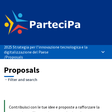
2025 Strategia per l’innovazione tecnologica e la
digitalizzazione del Paese
Main 
/
Proposals
Proposals
Filter and search
Contribuisci con le tue idee e proposte a rafforzare la