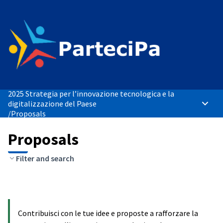
2025 Strategia per l’innovazione tecnologica e la
digitalizzazione del Paese
Main 
/
Proposals
Proposals
Filter and search
Contribuisci con le tue idee e proposte a rafforzare la