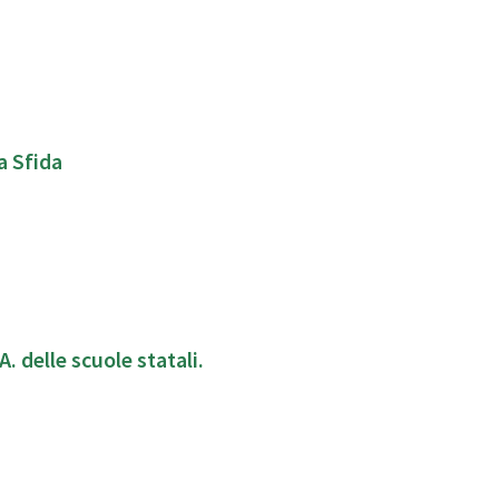
a Sfida
 delle scuole statali.