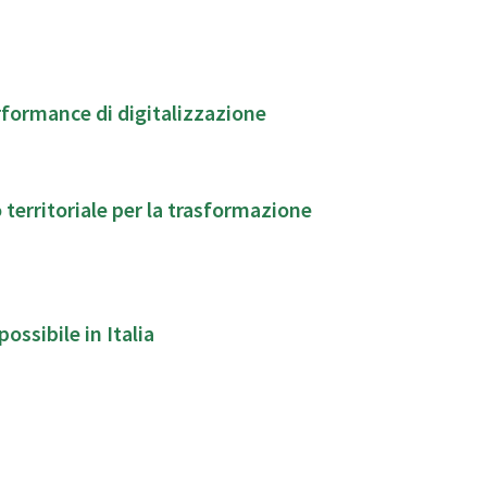
erformance di digitalizzazione
territoriale per la trasformazione
ossibile in Italia