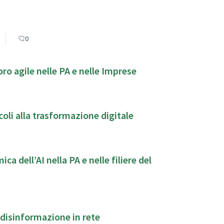
0
o agile nelle PA e nelle Imprese
ncoli alla trasformazione digitale
 dell’AI nella PA e nelle filiere del
a disinformazione in rete