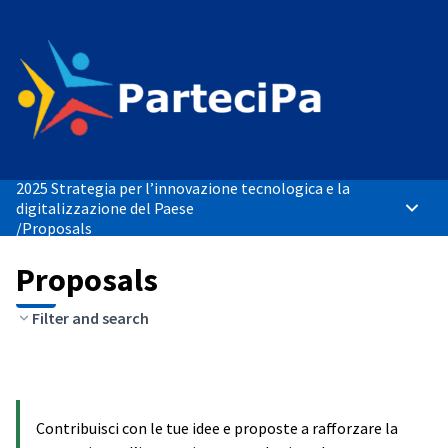
2025 Strategia per l’innovazione tecnologica e la
digitalizzazione del Paese
Main 
/
Proposals
Proposals
Filter and search
Contribuisci con le tue idee e proposte a rafforzare la