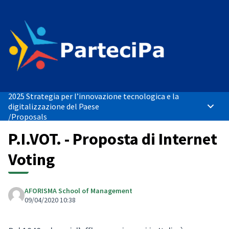
2025 Strategia per l’innovazione tecnologica e la
digitalizzazione del Paese
Main 
/
Proposals
P.I.VOT. - Proposta di Internet
Voting
AFORISMA School of Management
09/04/2020 10:38