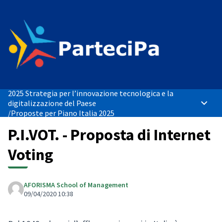
2025 Strategia per l’innovazione tecnologica e la
digitalizzazione del Paese
Menù p
/
Proposte per Piano Italia 2025
P.I.VOT. - Proposta di Internet
Voting
AFORISMA School of Management
09/04/2020 10:38