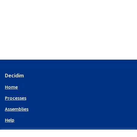
Decidim
Home
Processes
Assemblies
Help