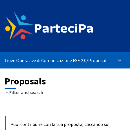
Linee Operative di Comunicazione FSE 2.0
/
Proposals
Main 
Proposals
Filter and search
Puoi contribuire con la tua proposta, cliccando sul