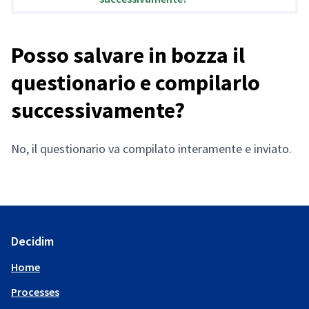
Posso salvare in bozza il
questionario e compilarlo
successivamente?
No, il questionario va compilato interamente e inviato.
Decidim
Home
Processes