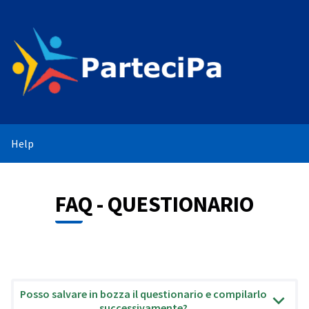
Help
FAQ - QUESTIONARIO
Posso salvare in bozza il questionario e compilarlo
successivamente?