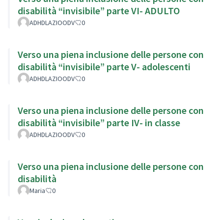
disabilità “invisibile” parte VI- ADULTO
ADHDLAZIOODV
0
Verso una piena inclusione delle persone con
disabilità “invisibile” parte V- adolescenti
ADHDLAZIOODV
0
Verso una piena inclusione delle persone con
disabilità “invisibile” parte IV- in classe
ADHDLAZIOODV
0
Verso una piena inclusione delle persone con
disabilità
Maria
0