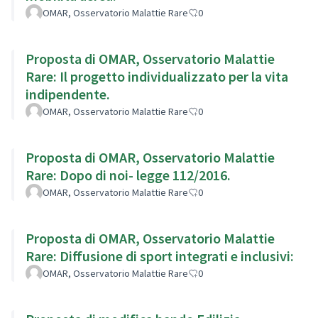
OMAR, Osservatorio Malattie Rare
0
Proposta di OMAR, Osservatorio Malattie
Rare: Il progetto individualizzato per la vita
indipendente.
OMAR, Osservatorio Malattie Rare
0
Proposta di OMAR, Osservatorio Malattie
Rare: Dopo di noi- legge 112/2016.
OMAR, Osservatorio Malattie Rare
0
Proposta di OMAR, Osservatorio Malattie
Rare: Diffusione di sport integrati e inclusivi:
OMAR, Osservatorio Malattie Rare
0