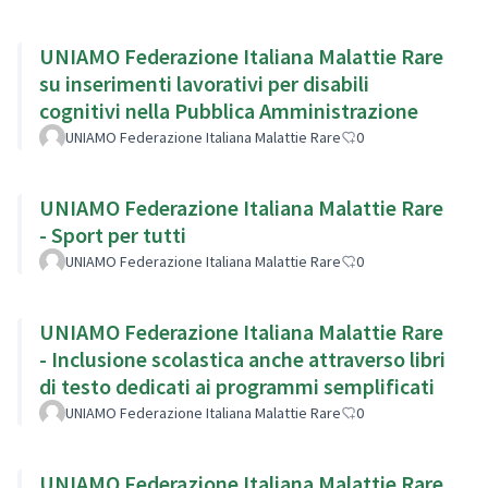
UNIAMO Federazione Italiana Malattie Rare
su inserimenti lavorativi per disabili
cognitivi nella Pubblica Amministrazione
UNIAMO Federazione Italiana Malattie Rare
0
UNIAMO Federazione Italiana Malattie Rare
- Sport per tutti
UNIAMO Federazione Italiana Malattie Rare
0
UNIAMO Federazione Italiana Malattie Rare
- Inclusione scolastica anche attraverso libri
di testo dedicati ai programmi semplificati
UNIAMO Federazione Italiana Malattie Rare
0
UNIAMO Federazione Italiana Malattie Rare