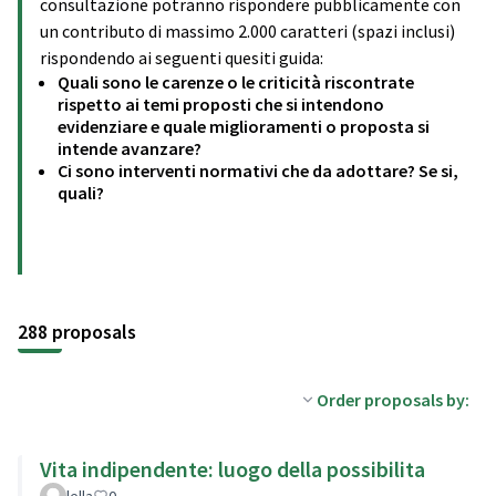
consultazione potranno rispondere pubblicamente con
un contributo di massimo 2.000 caratteri (spazi inclusi)
rispondendo ai seguenti quesiti guida:
Quali sono le carenze o le criticità riscontrate
rispetto ai temi proposti che si intendono
evidenziare e quale miglioramenti o proposta si
intende avanzare?
Ci sono interventi normativi che da adottare? Se si,
quali?
288 proposals
Order proposals by:
Vita indipendente: luogo della possibilita
lella
0