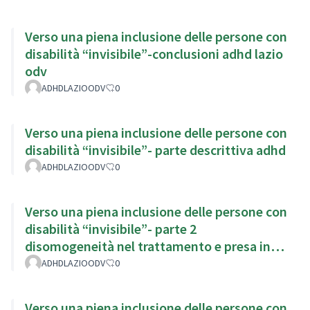
Verso una piena inclusione delle persone con
disabilità “invisibile”-conclusioni adhd lazio
odv
ADHDLAZIOODV
0
Verso una piena inclusione delle persone con
disabilità “invisibile”- parte descrittiva adhd
ADHDLAZIOODV
0
Verso una piena inclusione delle persone con
disabilità “invisibile”- parte 2
disomogeneità nel trattamento e presa in
carico
ADHDLAZIOODV
0
Verso una piena inclusione delle persone con