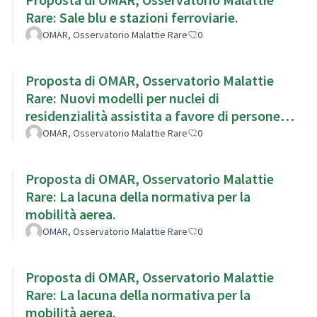
Rare: Sale blu e stazioni ferroviarie.
OMAR, Osservatorio Malattie Rare
0
Proposta di OMAR, Osservatorio Malattie
Rare: Nuovi modelli per nuclei di
residenzialità assistita a favore di persone
disabili.
OMAR, Osservatorio Malattie Rare
0
Proposta di OMAR, Osservatorio Malattie
Rare: La lacuna della normativa per la
mobilità aerea.
OMAR, Osservatorio Malattie Rare
0
Proposta di OMAR, Osservatorio Malattie
Rare: La lacuna della normativa per la
mobilità aerea.