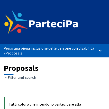
Verso una piena inclusione delle persone con disabilità
Main 
/
Proposals
Proposals
Filter and search
Tutti coloro che intendono partecipare alla