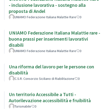
- inclusione lavorativa - sostegno alla
proposta di Andel
UNIAMO Federazione Italiana Malattie Rare
0
UNIAMO Federazione Italiana Malattie rare -
buona prassi per inserimenti lavorativi
disabili
UNIAMO Federazione Italiana Malattie Rare
0
Una riforma del lavoro per le persone con
disabilità
C.S.R. Consorzio Siciliano di Riabilitazione
0
Un territorio Accessibile a Tutti -
Autorilevazione accessibilità e fruibilità
Turismabile
0