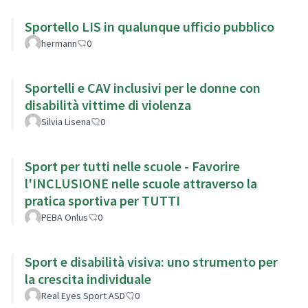
Sportello LIS in qualunque ufficio pubblico
hermann
0
Sportelli e CAV inclusivi per le donne con
disabilità vittime di violenza
Silvia Lisena
0
Sport per tutti nelle scuole - Favorire
l'INCLUSIONE nelle scuole attraverso la
pratica sportiva per TUTTI
PEBA Onlus
0
Sport e disabilità visiva: uno strumento per
la crescita individuale
Real Eyes Sport ASD
0