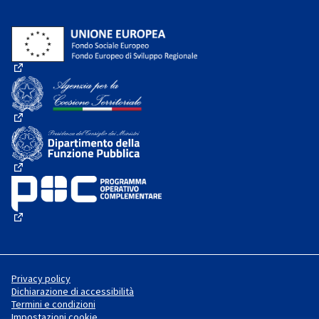
(Collegamento esterno)
(Collegamento esterno)
(Collegamento esterno)
(Collegamento esterno)
Privacy policy
Dichiarazione di accessibilità
Termini e condizioni
Impostazioni cookie