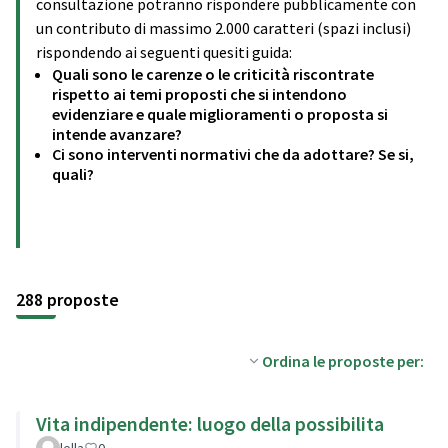
consultazione potranno rispondere pubblicamente con
un contributo di massimo 2.000 caratteri (spazi inclusi)
rispondendo ai seguenti quesiti guida:
Quali sono le carenze o le criticità riscontrate
rispetto ai temi proposti che si intendono
evidenziare e quale miglioramenti o proposta si
intende avanzare?
Ci sono interventi normativi che da adottare? Se si,
quali?
288 proposte
Ordina le proposte per:
Vita indipendente: luogo della possibilita
lella
0