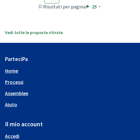
Risultati per pagina:
25
Vedi tutte le proposte ritirate
ParteciPa
Home
Processi
Assemblee
Aiuto
Il mio account
Accedi