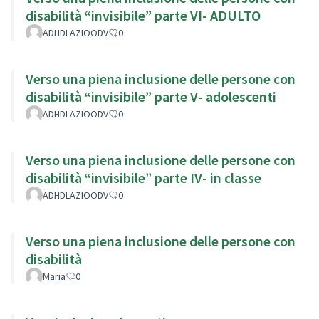
disabilità “invisibile” parte VI- ADULTO
ADHDLAZIOODV
0
Verso una piena inclusione delle persone con
disabilità “invisibile” parte V- adolescenti
ADHDLAZIOODV
0
Verso una piena inclusione delle persone con
disabilità “invisibile” parte IV- in classe
ADHDLAZIOODV
0
Verso una piena inclusione delle persone con
disabilità
Maria
0