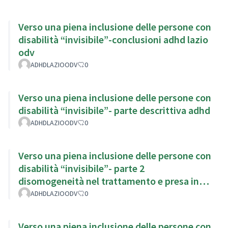
Verso una piena inclusione delle persone con
disabilità “invisibile”-conclusioni adhd lazio
odv
ADHDLAZIOODV
0
Verso una piena inclusione delle persone con
disabilità “invisibile”- parte descrittiva adhd
ADHDLAZIOODV
0
Verso una piena inclusione delle persone con
disabilità “invisibile”- parte 2
disomogeneità nel trattamento e presa in
carico
ADHDLAZIOODV
0
Verso una piena inclusione delle persone con