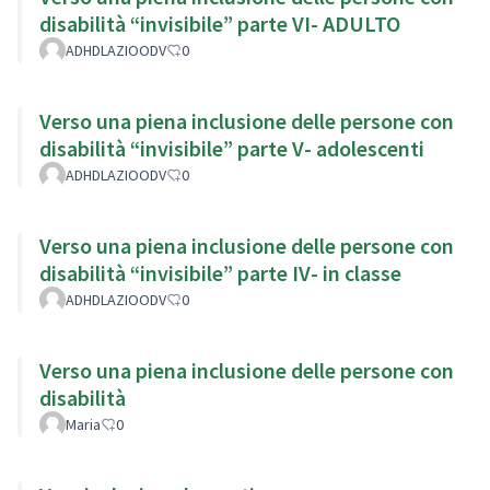
disabilità “invisibile” parte VI- ADULTO
ADHDLAZIOODV
0
Verso una piena inclusione delle persone con
disabilità “invisibile” parte V- adolescenti
ADHDLAZIOODV
0
Verso una piena inclusione delle persone con
disabilità “invisibile” parte IV- in classe
ADHDLAZIOODV
0
Verso una piena inclusione delle persone con
disabilità
Maria
0