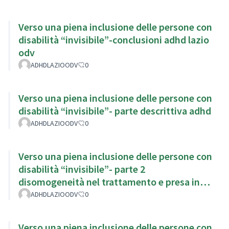
Verso una piena inclusione delle persone con
disabilità “invisibile”-conclusioni adhd lazio
odv
ADHDLAZIOODV
0
Verso una piena inclusione delle persone con
disabilità “invisibile”- parte descrittiva adhd
ADHDLAZIOODV
0
Verso una piena inclusione delle persone con
disabilità “invisibile”- parte 2
disomogeneità nel trattamento e presa in
carico
ADHDLAZIOODV
0
Verso una piena inclusione delle persone con