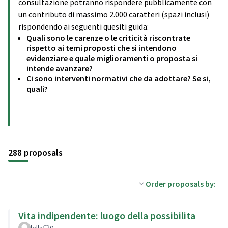
consultazione potranno rispondere pubblicamente con
un contributo di massimo 2.000 caratteri (spazi inclusi)
rispondendo ai seguenti quesiti guida:
Quali sono le carenze o le criticità riscontrate
rispetto ai temi proposti che si intendono
evidenziare e quale miglioramenti o proposta si
intende avanzare?
Ci sono interventi normativi che da adottare? Se si,
quali?
288 proposals
Order proposals by:
Vita indipendente: luogo della possibilita
lella
0