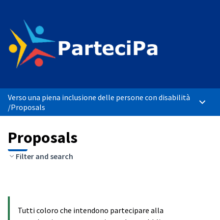
Verso una piena inclusione delle persone con disabilità
Main 
/
Proposals
Proposals
Filter and search
Tutti coloro che intendono partecipare alla