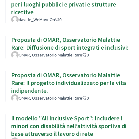
per i luoghi pubblici e privati e strutture
ricettive
davide_WeMoveOn
0
Proposta di OMAR, Osservatorio Malattie
Rare: Diffusione di sport integrati e inclusivi:
OMAR, Osservatorio Malattie Rare
0
Proposta di OMAR, Osservatorio Malattie
Rare: Il progetto individualizzato per la vita
indipendente.
OMAR, Osservatorio Malattie Rare
0
Il modello "All Inclusive Sport": includere i
minori con disabilità nell’attività sportiva di
base attraverso il lavoro di rete