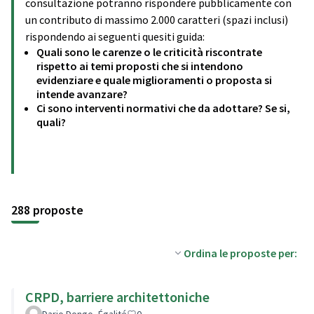
consultazione potranno rispondere pubblicamente con
un contributo di massimo 2.000 caratteri (spazi inclusi)
rispondendo ai seguenti quesiti guida:
Quali sono le carenze o le criticità riscontrate
rispetto ai temi proposti che si intendono
evidenziare e quale miglioramenti o proposta si
intende avanzare?
Ci sono interventi normativi che da adottare? Se si,
quali?
288 proposte
Ordina le proposte per:
CRPD, barriere architettoniche
Dario Dongo, Égalité
0