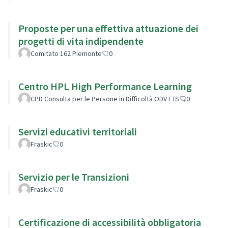
Proposte per una effettiva attuazione dei
progetti di vita indipendente
Comitato 162 Piemonte
0
Centro HPL High Performance Learning
CPD Consulta per le Persone in Difficoltà ODV ETS
0
Servizi educativi territoriali
Fraskic
0
Servizio per le Transizioni
Fraskic
0
Certificazione di accessibilità obbligatoria