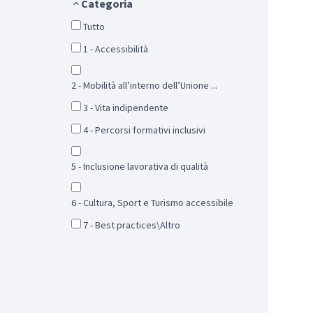
Categoria
Tutto
1 - Accessibilità
2 - Mobilità all’interno dell’Unione ...
3 - Vita indipendente
4 - Percorsi formativi inclusivi
5 - Inclusione lavorativa di qualità
6 - Cultura, Sport e Turismo accessibile
7 - Best practices\Altro