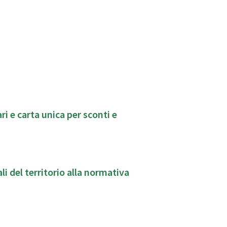
ari e carta unica per sconti e
i del territorio alla normativa