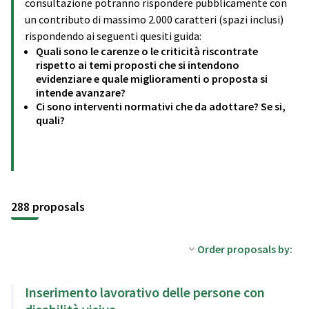
consultazione potranno rispondere pubblicamente con
un contributo di massimo 2.000 caratteri (spazi inclusi)
rispondendo ai seguenti quesiti guida:
Quali sono le carenze o le criticità riscontrate
rispetto ai temi proposti che si intendono
evidenziare e quale miglioramenti o proposta si
intende avanzare?
Ci sono interventi normativi che da adottare? Se si,
quali?
288 proposals
Order proposals by:
Inserimento lavorativo delle persone con