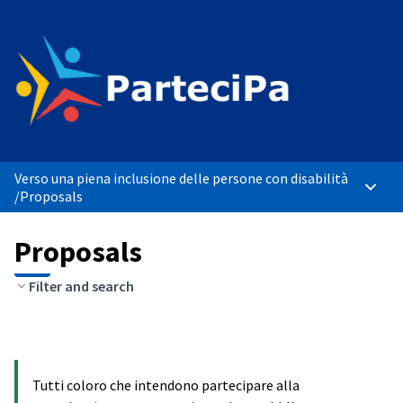
Verso una piena inclusione delle persone con disabilità
Main 
/
Proposals
Proposals
Filter and search
Tutti coloro che intendono partecipare alla