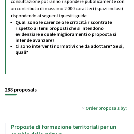
consultazione potranno rispondere pubblicamente con
un contributo di massimo 2.000 caratteri (spazi inclusi)
rispondendo ai seguenti quesiti guida:
Quali sono le carenze o le criticità riscontrate
rispetto ai temi proposti che si intendono
evidenziare e quale miglioramenti o proposta si
intende avanzare?
Ci sono interventi normativi che da adottare? Se si,
quali?
288 proposals
Order proposals by:
Proposte di formazione territoriali per un