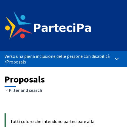
Verso una piena inclusione delle persone con disabilità
Main 
/
Proposals
Proposals
Filter and search
Tutti coloro che intendono partecipare alla