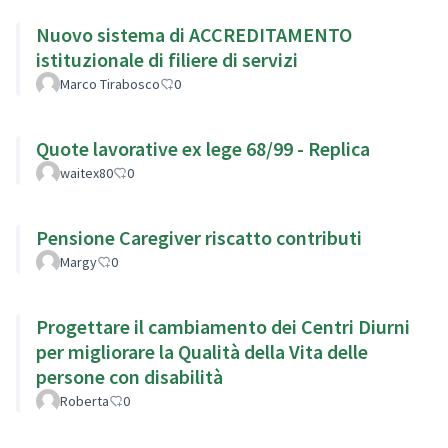
Nuovo sistema di ACCREDITAMENTO
istituzionale di filiere di servizi
Marco Tirabosco
0
Quote lavorative ex lege 68/99 - Replica
waitex80
0
Pensione Caregiver riscatto contributi
Margy
0
Progettare il cambiamento dei Centri Diurni
per migliorare la Qualità della Vita delle
persone con disabilità
Roberta
0