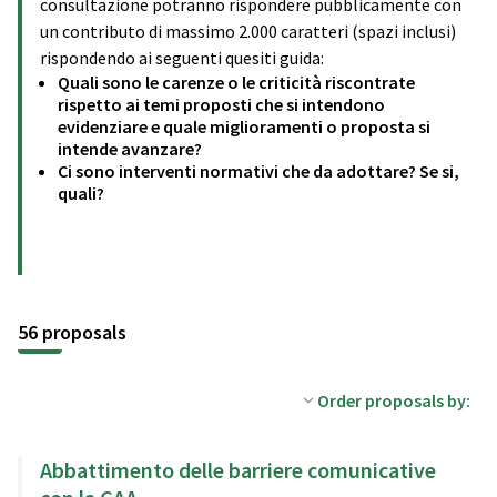
consultazione potranno rispondere pubblicamente con
un contributo di massimo 2.000 caratteri (spazi inclusi)
rispondendo ai seguenti quesiti guida:
Quali sono le carenze o le criticità riscontrate
rispetto ai temi proposti che si intendono
evidenziare e quale miglioramenti o proposta si
intende avanzare?
Ci sono interventi normativi che da adottare? Se si,
quali?
56 proposals
Order proposals by:
Abbattimento delle barriere comunicative