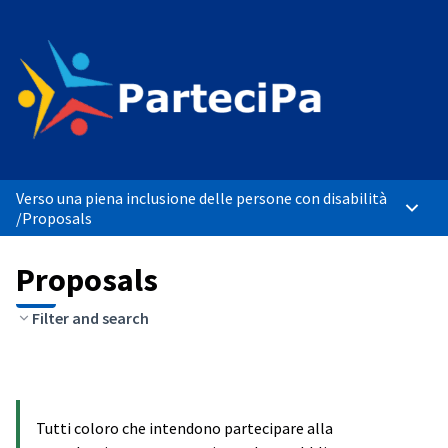
Verso una piena inclusione delle persone con disabilità
Main 
/
Proposals
Proposals
Filter and search
Tutti coloro che intendono partecipare alla