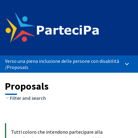
Verso una piena inclusione delle persone con disabilità
Main 
/
Proposals
Proposals
Filter and search
Tutti coloro che intendono partecipare alla