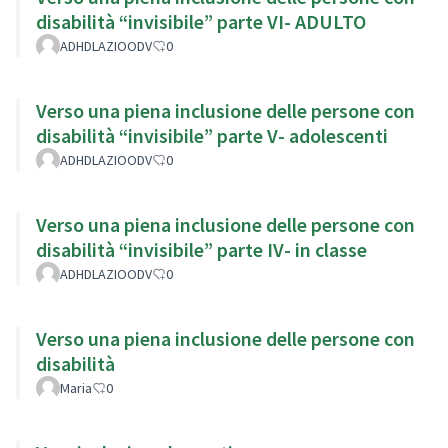
disabilità “invisibile” parte VI- ADULTO
ADHDLAZIOODV
0
Verso una piena inclusione delle persone con
disabilità “invisibile” parte V- adolescenti
ADHDLAZIOODV
0
Verso una piena inclusione delle persone con
disabilità “invisibile” parte IV- in classe
ADHDLAZIOODV
0
Verso una piena inclusione delle persone con
disabilità
Maria
0