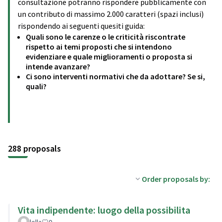
consultazione potranno rispondere pubblicamente con
un contributo di massimo 2.000 caratteri (spazi inclusi)
rispondendo ai seguenti quesiti guida:
Quali sono le carenze o le criticità riscontrate
rispetto ai temi proposti che si intendono
evidenziare e quale miglioramenti o proposta si
intende avanzare?
Ci sono interventi normativi che da adottare? Se si,
quali?
288 proposals
Order proposals by:
Vita indipendente: luogo della possibilita
lella
0