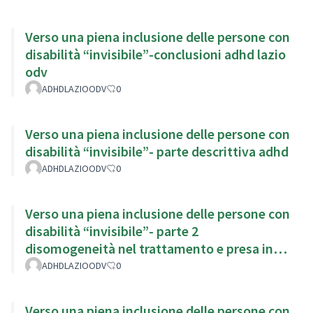
Verso una piena inclusione delle persone con
disabilità “invisibile”-conclusioni adhd lazio
odv
ADHDLAZIOODV
0
Verso una piena inclusione delle persone con
disabilità “invisibile”- parte descrittiva adhd
ADHDLAZIOODV
0
Verso una piena inclusione delle persone con
disabilità “invisibile”- parte 2
disomogeneità nel trattamento e presa in
carico
ADHDLAZIOODV
0
Verso una piena inclusione delle persone con