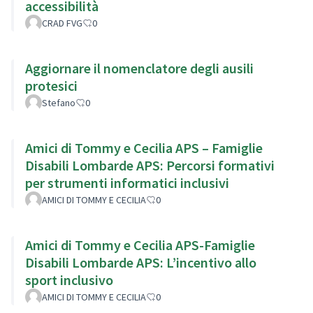
accessibilità
CRAD FVG
0
Aggiornare il nomenclatore degli ausili
protesici
Stefano
0
Amici di Tommy e Cecilia APS – Famiglie
Disabili Lombarde APS: Percorsi formativi
per strumenti informatici inclusivi
AMICI DI TOMMY E CECILIA
0
Amici di Tommy e Cecilia APS-Famiglie
Disabili Lombarde APS: L’incentivo allo
sport inclusivo
AMICI DI TOMMY E CECILIA
0