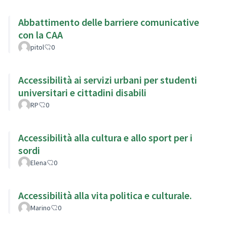
Abbattimento delle barriere comunicative
con la CAA
pitol
0
Accessibilità ai servizi urbani per studenti
universitari e cittadini disabili
RP
0
Accessibilità alla cultura e allo sport per i
sordi
Elena
0
Accessibilità alla vita politica e culturale.
Marino
0