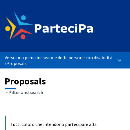
Verso una piena inclusione delle persone con disabilità
Main 
/
Proposals
Proposals
Filter and search
Tutti coloro che intendono partecipare alla