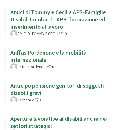
Amici di Tommy e Cecilia APS-Famiglie
Disabili Lombarde APS: formazione ed
inserimento al lavoro
AMICI DI TOMMY E CECILIA
0
Anffas Pordenone e la mobilità
internazionale
AnffasPordenone
0
Anticipo pensione genitori di soggetti
disabili gravi
Barbara V.
0
Aperture lavorative ai disabili anche nei
settori strategici