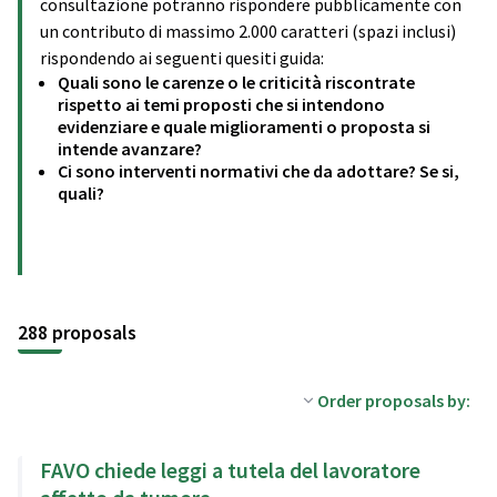
consultazione potranno rispondere pubblicamente con
un contributo di massimo 2.000 caratteri (spazi inclusi)
rispondendo ai seguenti quesiti guida:
Quali sono le carenze o le criticità riscontrate
rispetto ai temi proposti che si intendono
evidenziare e quale miglioramenti o proposta si
intende avanzare?
Ci sono interventi normativi che da adottare? Se si,
quali?
288 proposals
Order proposals by:
FAVO chiede leggi a tutela del lavoratore