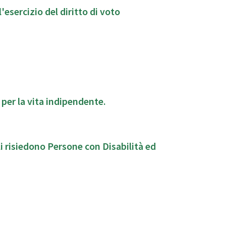
esercizio del diritto di voto
 per la vita indipendente.
i risiedono Persone con Disabilità ed