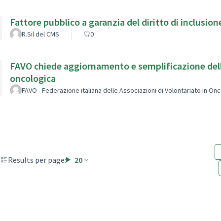
Fattore pubblico a garanzia del diritto di
R.Sil del CMS
0
FAVO chiede aggiornamento e semplificazione dell
oncologica
FAVO - Federazione italiana delle Associazioni di Volontariato in On
Results per page:
20