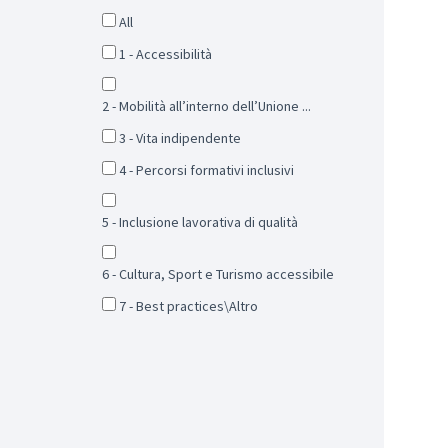
All
1 - Accessibilità
2 - Mobilità all’interno dell’Unione ...
3 - Vita indipendente
4 - Percorsi formativi inclusivi
5 - Inclusione lavorativa di qualità
6 - Cultura, Sport e Turismo accessibile
7 - Best practices\Altro