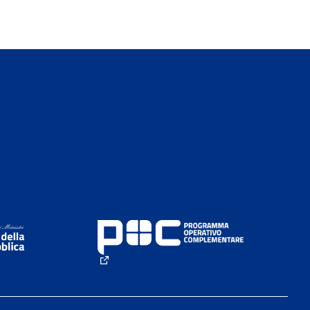
(External link)