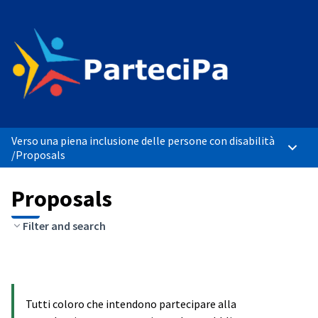
Verso una piena inclusione delle persone con disabilità
Main 
/
Proposals
Proposals
Filter and search
Tutti coloro che intendono partecipare alla