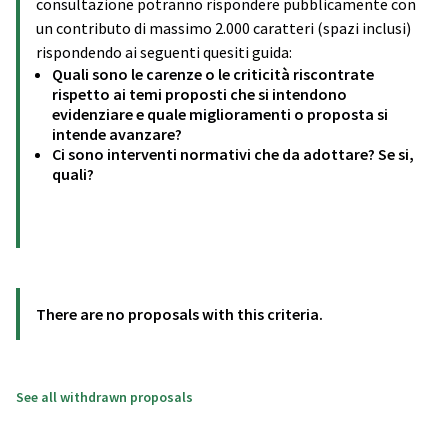
consultazione potranno rispondere pubblicamente con
un contributo di massimo 2.000 caratteri (spazi inclusi)
rispondendo ai seguenti quesiti guida:
Quali sono le carenze o le criticità riscontrate
rispetto ai temi proposti che si intendono
evidenziare e quale miglioramenti o proposta si
intende avanzare?
Ci sono interventi normativi che da adottare? Se si,
quali?
There are no proposals with this criteria.
See all withdrawn proposals