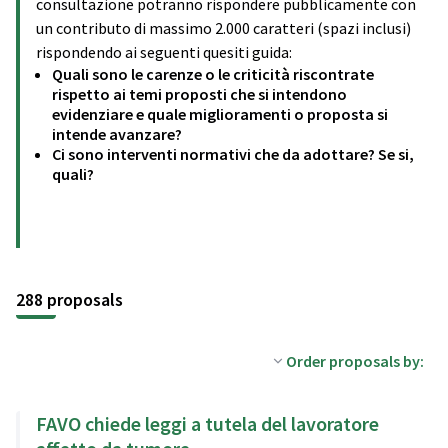
consultazione potranno rispondere pubblicamente con
un contributo di massimo 2.000 caratteri (spazi inclusi)
rispondendo ai seguenti quesiti guida:
Quali sono le carenze o le criticità riscontrate
rispetto ai temi proposti che si intendono
evidenziare e quale miglioramenti o proposta si
intende avanzare?
Ci sono interventi normativi che da adottare? Se si,
quali?
288 proposals
Order proposals by:
FAVO chiede leggi a tutela del lavoratore