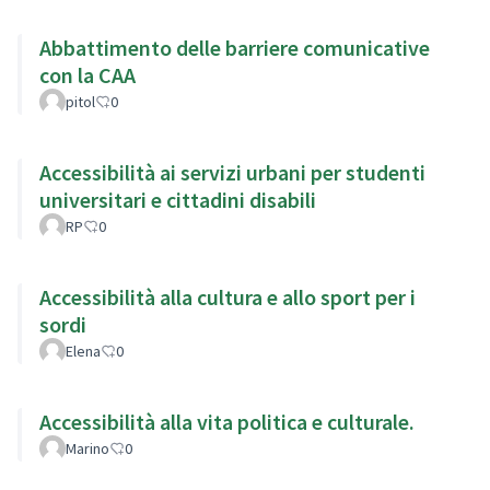
Abbattimento delle barriere comunicative
con la CAA
pitol
0
Accessibilità ai servizi urbani per studenti
universitari e cittadini disabili
RP
0
Accessibilità alla cultura e allo sport per i
sordi
Elena
0
Accessibilità alla vita politica e culturale.
Marino
0