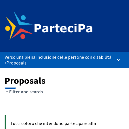
Verso una piena inclusione delle persone con disabilità
Main 
/
Proposals
Proposals
Filter and search
Tutti coloro che intendono partecipare alla