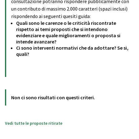
consultazione potranno rispondere pubblicamente con
un contributo di massimo 2.000 caratteri (spazi inclusi)
rispondendo ai seguenti quesiti guida:
Quali sono le carenze o le criticità riscontrate
rispetto ai temi proposti che si intendono
evidenziare e quale miglioramenti o proposta si
intende avanzare?
Ci sono interventi normativi che da adottare? Se si,
quali?
Non ci sono risultati con questi criteri.
Vedi tutte le proposte ritirate