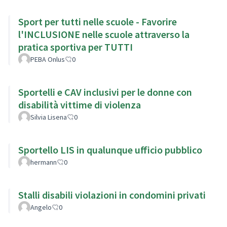
Sport per tutti nelle scuole - Favorire
l'INCLUSIONE nelle scuole attraverso la
pratica sportiva per TUTTI
PEBA Onlus
0
Sportelli e CAV inclusivi per le donne con
disabilità vittime di violenza
Silvia Lisena
0
Sportello LIS in qualunque ufficio pubblico
hermann
0
Stalli disabili violazioni in condomini privati
Angelo
0