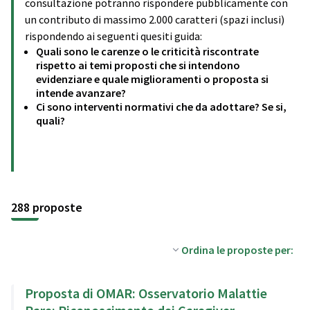
consultazione potranno rispondere pubblicamente con
un contributo di massimo 2.000 caratteri (spazi inclusi)
rispondendo ai seguenti quesiti guida:
Quali sono le carenze o le criticità riscontrate
rispetto ai temi proposti che si intendono
evidenziare e quale miglioramenti o proposta si
intende avanzare?
Ci sono interventi normativi che da adottare? Se si,
quali?
288 proposte
Ordina le proposte per:
Proposta di OMAR: Osservatorio Malattie