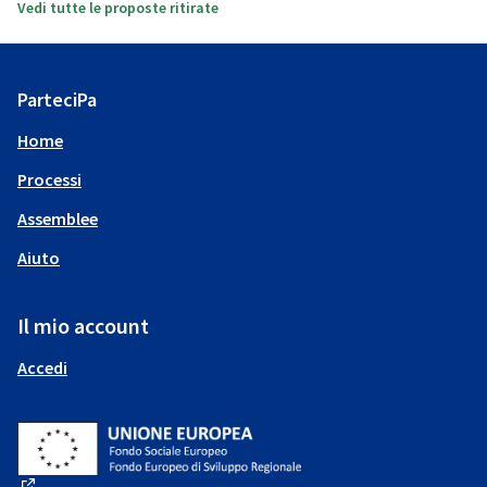
Vedi tutte le proposte ritirate
ParteciPa
Home
Processi
Assemblee
Aiuto
Il mio account
Accedi