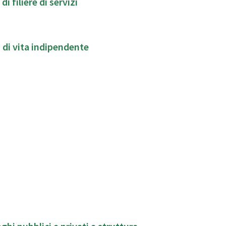
filiere di servizi
 di vita indipendente