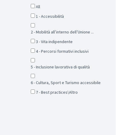
All
1 - Accessibilità
2 - Mobilità all’interno dell’Unione ...
3 - Vita indipendente
4 - Percorsi formativi inclusivi
5 - Inclusione lavorativa di qualità
6 - Cultura, Sport e Turismo accessibile
7 - Best practices\Altro