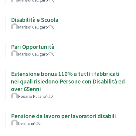
Disabilità e Scuola
Marisol Calligaro
0
Pari Opportunità
Marisol Calligaro
0
Estensione bonus 110% a tutti i fabbricati
nei quali risiedono Persone con Disabilità ed
over 65enni
Rosario Pullano
0
Pensione da lavoro per lavoratori disabili
hermann
0