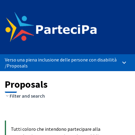
Verso una piena inclusione delle persone con disabilità
Main 
/
Proposals
Proposals
Filter and search
Tutti coloro che intendono partecipare alla