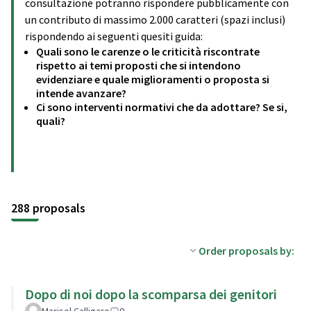
consultazione potranno rispondere pubblicamente con
un contributo di massimo 2.000 caratteri (spazi inclusi)
rispondendo ai seguenti quesiti guida:
Quali sono le carenze o le criticità riscontrate
rispetto ai temi proposti che si intendono
evidenziare e quale miglioramenti o proposta si
intende avanzare?
Ci sono interventi normativi che da adottare? Se si,
quali?
288 proposals
Order proposals by:
Dopo di noi dopo la scomparsa dei genitori
Marisol Calligaro
0