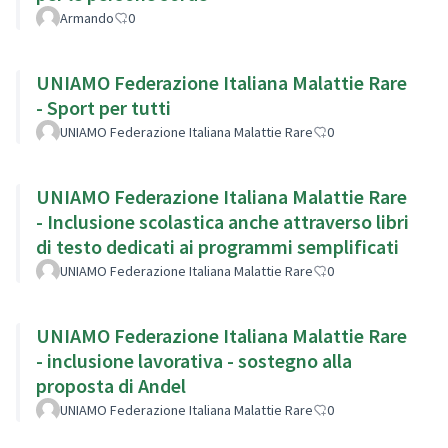
Armando
0
UNIAMO Federazione Italiana Malattie Rare
- Sport per tutti
UNIAMO Federazione Italiana Malattie Rare
0
UNIAMO Federazione Italiana Malattie Rare
- Inclusione scolastica anche attraverso libri
di testo dedicati ai programmi semplificati
UNIAMO Federazione Italiana Malattie Rare
0
UNIAMO Federazione Italiana Malattie Rare
- inclusione lavorativa - sostegno alla
proposta di Andel
UNIAMO Federazione Italiana Malattie Rare
0