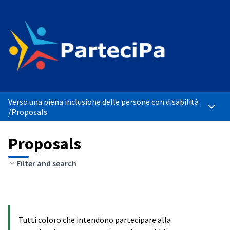
Verso una piena inclusione delle persone con disabilità
Main 
/
Proposals
Proposals
Filter and search
Tutti coloro che intendono partecipare alla