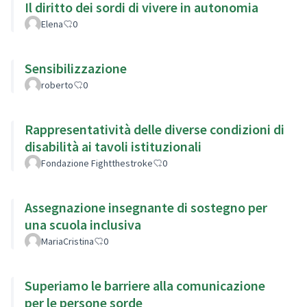
Il diritto dei sordi di vivere in autonomia
Elena
0
Sensibilizzazione
roberto
0
Rappresentatività delle diverse condizioni di
disabilità ai tavoli istituzionali
Fondazione Fightthestroke
0
Assegnazione insegnante di sostegno per
una scuola inclusiva
MariaCristina
0
Superiamo le barriere alla comunicazione
per le persone sorde