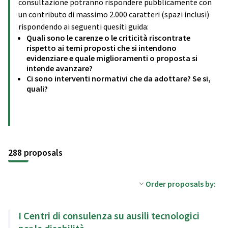
consultazione potranno rispondere pubblicamente con
un contributo di massimo 2.000 caratteri (spazi inclusi)
rispondendo ai seguenti quesiti guida:
Quali sono le carenze o le criticità riscontrate
rispetto ai temi proposti che si intendono
evidenziare e quale miglioramenti o proposta si
intende avanzare?
Ci sono interventi normativi che da adottare? Se si,
quali?
288 proposals
Order proposals by:
I Centri di consulenza su ausili tecnologici