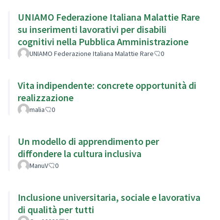
UNIAMO Federazione Italiana Malattie Rare
su inserimenti lavorativi per disabili
cognitivi nella Pubblica Amministrazione
UNIAMO Federazione Italiana Malattie Rare
0
Vita indipendente: concrete opportunità di
realizzazione
malia
0
Un modello di apprendimento per
diffondere la cultura inclusiva
ManuV
0
Inclusione universitaria, sociale e lavorativa
di qualità per tutti