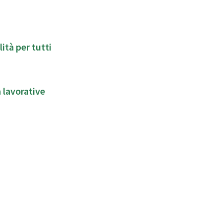
lità per tutti
 lavorative