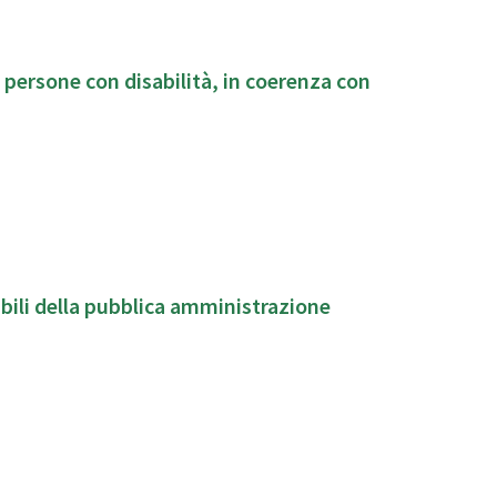
 persone con disabilità, in coerenza con
abili della pubblica amministrazione