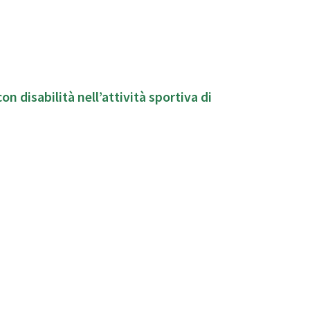
on disabilità nell’attività sportiva di