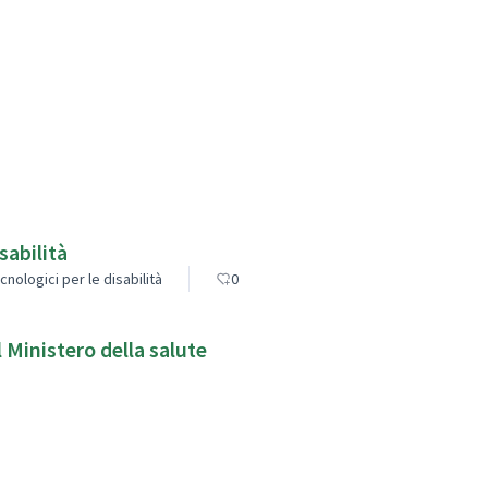
sabilità
cnologici per le disabilità
0
 Ministero della salute