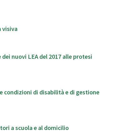
 visiva
dei nuovi LEA del 2017 alle protesi
 condizioni di disabilità e di gestione
tori a scuola e al domicilio