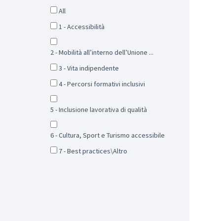
All
1 - Accessibilità
2 - Mobilità all’interno dell’Unione ...
3 - Vita indipendente
4 - Percorsi formativi inclusivi
5 - Inclusione lavorativa di qualità
6 - Cultura, Sport e Turismo accessibile
7 - Best practices\Altro