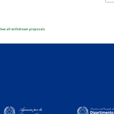
See all withdrawn proposals