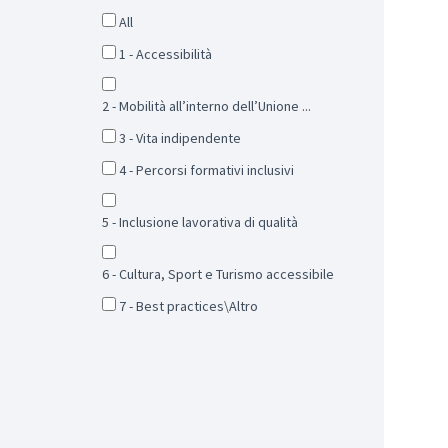
All
1 - Accessibilità
2 - Mobilità all’interno dell’Unione ...
3 - Vita indipendente
4 - Percorsi formativi inclusivi
5 - Inclusione lavorativa di qualità
6 - Cultura, Sport e Turismo accessibile
7 - Best practices\Altro